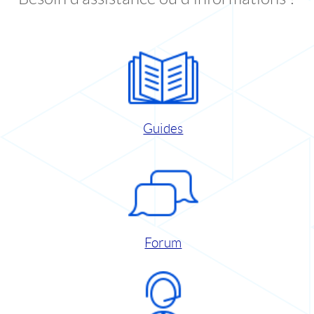
Guides
Forum